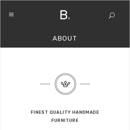
ABOUT
FINEST QUALITY HANDMADE
FURNITURE